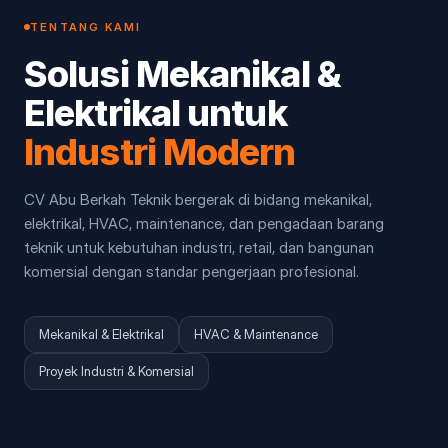
TENTANG KAMI
Solusi Mekanikal &
Elektrikal untuk
Industri Modern
CV Abu Berkah Teknik bergerak di bidang mekanikal,
elektrikal, HVAC, maintenance, dan pengadaan barang
teknik untuk kebutuhan industri, retail, dan bangunan
komersial dengan standar pengerjaan profesional.
Mekanikal & Elektrikal
HVAC & Maintenance
Proyek Industri & Komersial