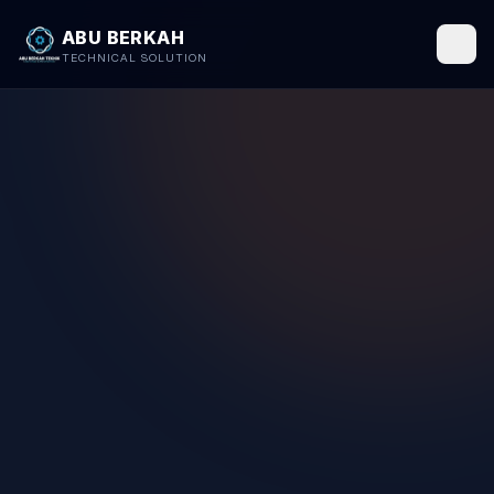
ABU BERKAH
TECHNICAL SOLUTION